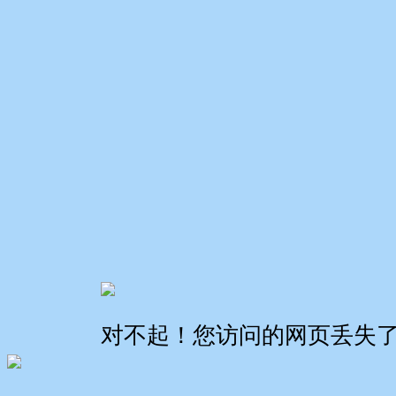
对不起！您访问的网页丢失