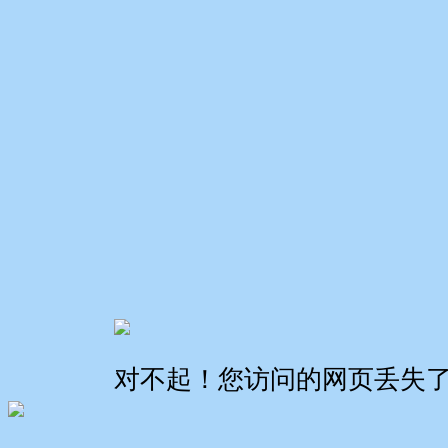
对不起！您访问的网页丢失