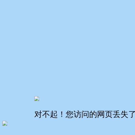
对不起！您访问的网页丢失