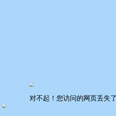
对不起！您访问的网页丢失