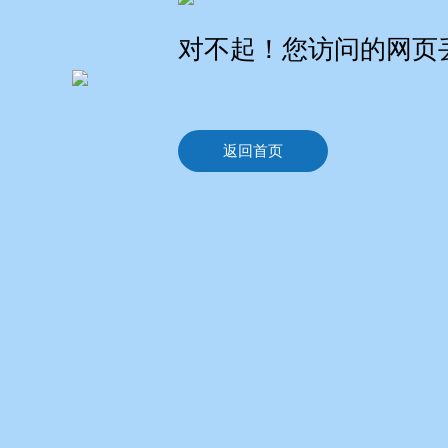
对不起！您访问的网页
返回首页