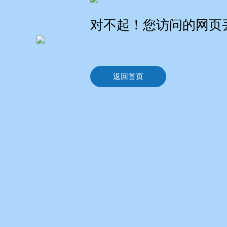
对不起！您访问的网页
返回首页