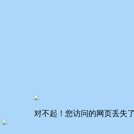
对不起！您访问的网页丢失