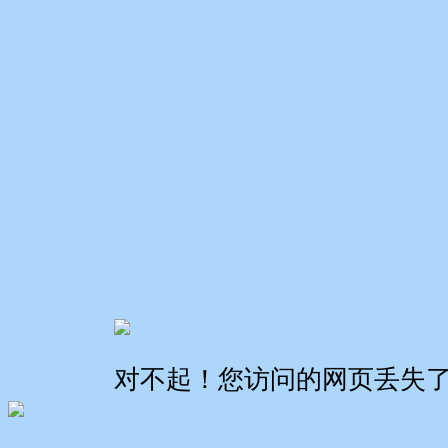
对不起！您访问的网页丢失