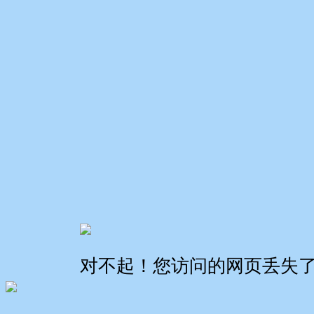
对不起！您访问的网页丢失