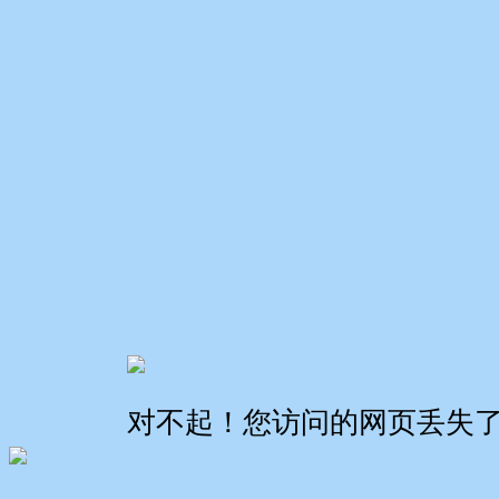
对不起！您访问的网页丢失