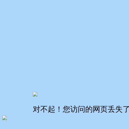
对不起！您访问的网页丢失