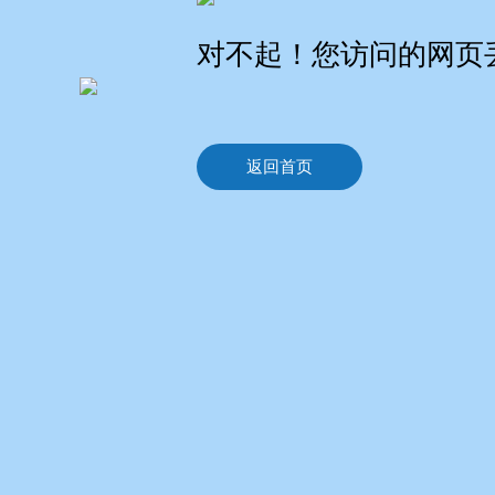
对不起！您访问的网页
返回首页