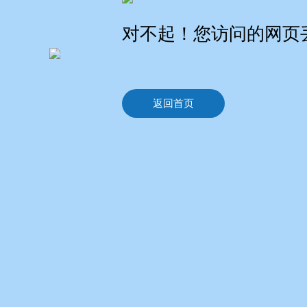
对不起！您访问的网页
返回首页