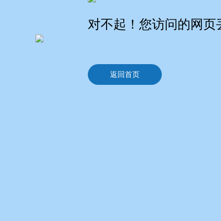
对不起！您访问的网页
返回首页