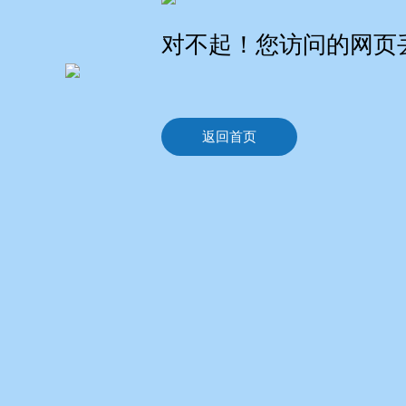
对不起！您访问的网页
返回首页