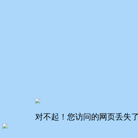
对不起！您访问的网页丢失