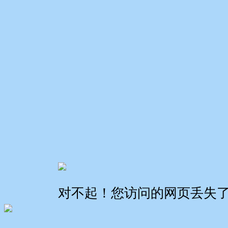
对不起！您访问的网页丢失