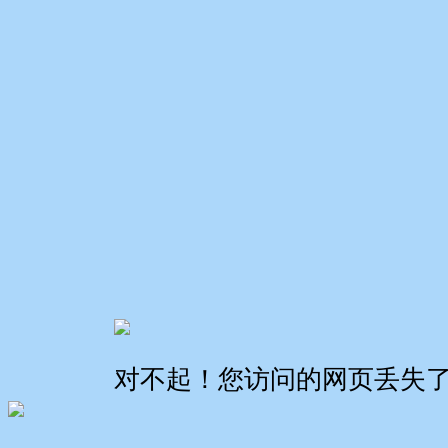
对不起！您访问的网页丢失