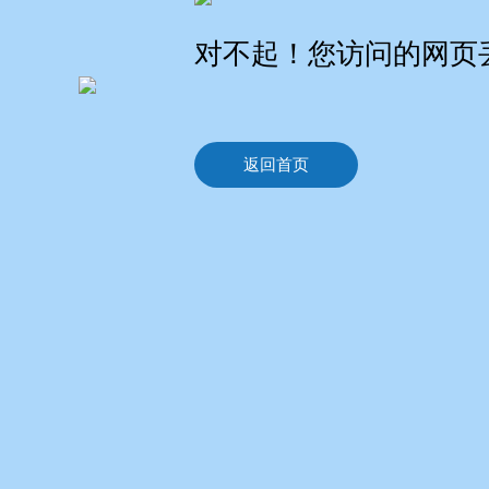
对不起！您访问的网页
返回首页