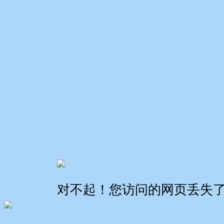
对不起！您访问的网页丢失