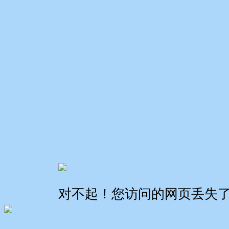
对不起！您访问的网页丢失