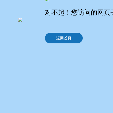
对不起！您访问的网页
返回首页