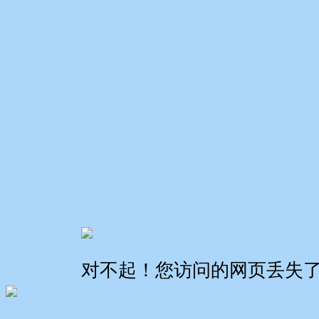
对不起！您访问的网页丢失