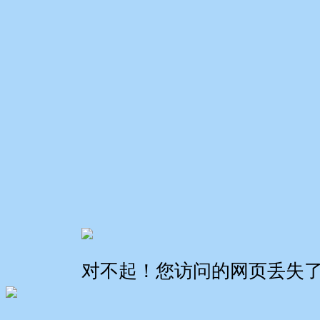
对不起！您访问的网页丢失