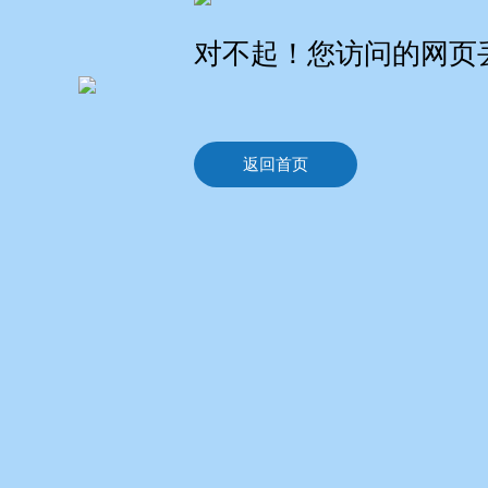
对不起！您访问的网页
返回首页