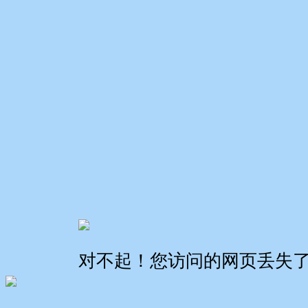
对不起！您访问的网页丢失