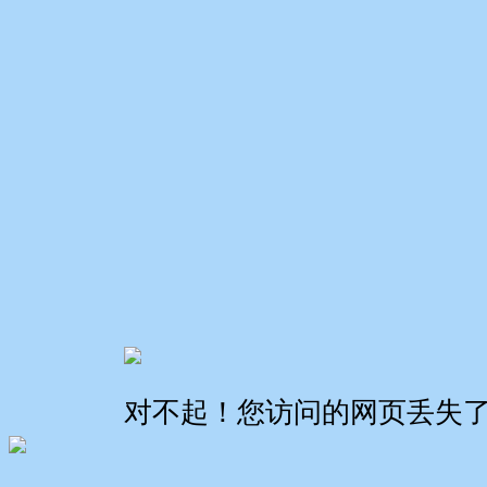
对不起！您访问的网页丢失