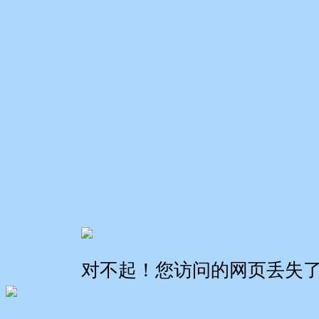
对不起！您访问的网页丢失