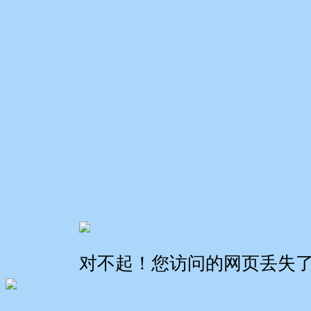
对不起！您访问的网页丢失