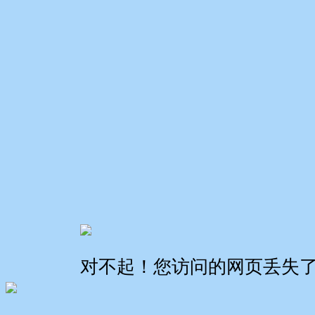
对不起！您访问的网页丢失