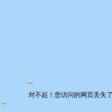
对不起！您访问的网页丢失