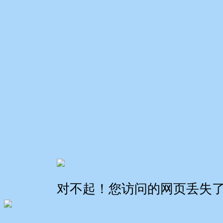
对不起！您访问的网页丢失