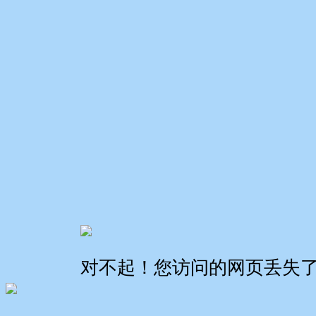
对不起！您访问的网页丢失