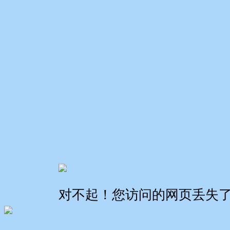
对不起！您访问的网页丢失