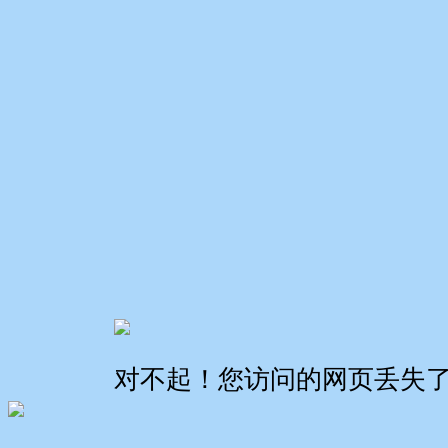
对不起！您访问的网页丢失