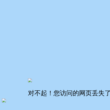
对不起！您访问的网页丢失