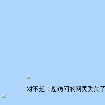
对不起！您访问的网页丢失