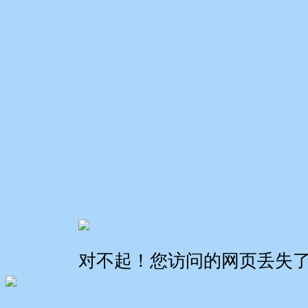
对不起！您访问的网页丢失