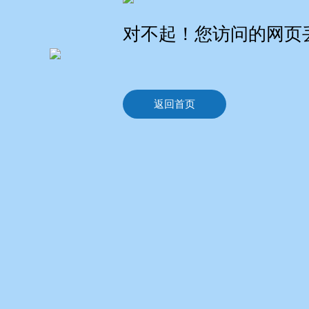
对不起！您访问的网页
返回首页