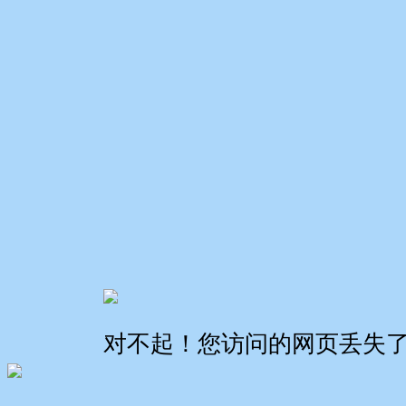
对不起！您访问的网页丢失