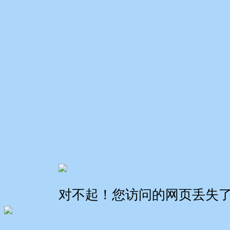
对不起！您访问的网页丢失