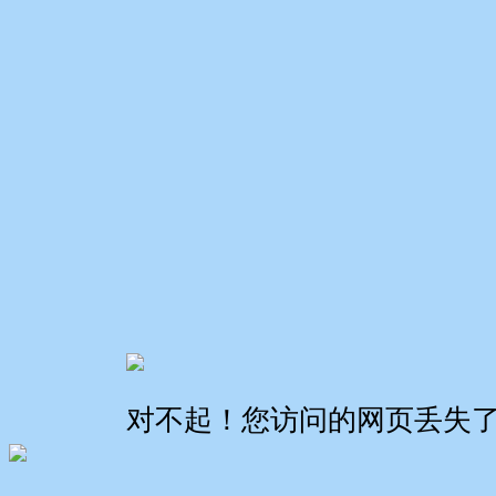
对不起！您访问的网页丢失