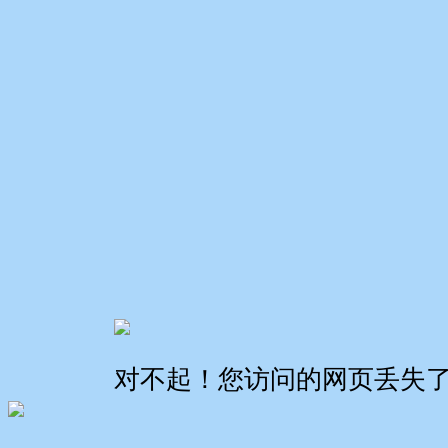
对不起！您访问的网页丢失