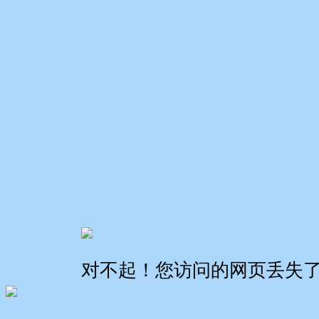
对不起！您访问的网页丢失