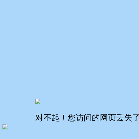
对不起！您访问的网页丢失